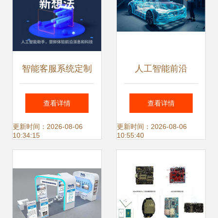
智能客服系统定制
人工智能前沿
开发 打造AI机器人
2025 年影响工程
查看详情
查看详情
客服小程序，实现
的顶级趋势与人工
更新时间：2026-08-06
更新时间：2026-08-06
10:34:15
10:55:40
淘宝客服全对接的
智能应用软件开发
一站式解决方案