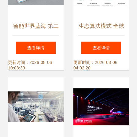
智能世界蓝海 第二
生态算法模式 全球
届全球人工智能产
领先人工智能应用
查看详情
查看详情
品应用博览会展望
软件开发的核心驱
更新时间：2026-08-06
更新时间：2026-08-06
10:03:39
04:02:20
人工智能应用软件
动力与实践路径
开发