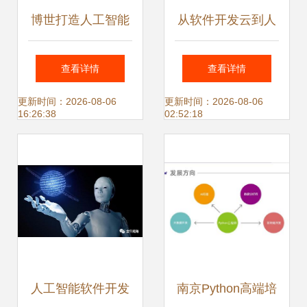
博世打造人工智能
从软件开发云到人
环境下的“未来工
工智能云 数字中国
查看详情
查看详情
厂” 人工智能应用
底座又添新支撑
更新时间：2026-08-06
更新时间：2026-08-06
16:26:38
02:52:18
软件开发实践
人工智能软件开发
南京Python高端培