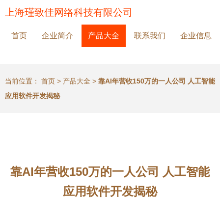
上海瑾致佳网络科技有限公司
首页
企业简介
产品大全
联系我们
企业信息
当前位置：
首页
>
产品大全
>
靠AI年营收150万的一人公司 人工智能
应用软件开发揭秘
靠AI年营收150万的一人公司 人工智能
应用软件开发揭秘