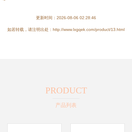
~
更新时间：2026-08-06 02:28:46
如若转载，请注明出处：http://www.lxgqek.com/product/13.html
PRODUCT
产品列表