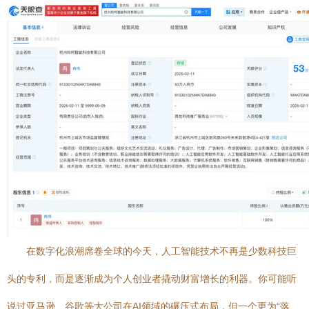
在数字化浪潮席卷全球的今天，人工智能技术不再是少数科技巨
头的专利，而是逐渐成为个人创业者撬动财富增长的利器。你可能听
说过亚马逊、谷歌等大公司在AI领域的碾压式布局，但一个更为“落