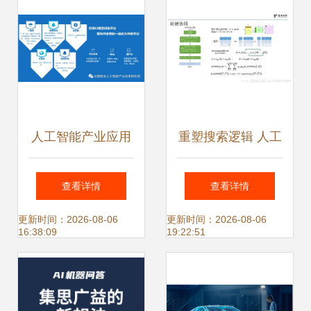
人工智能产业应用
重塑搜索逻辑 人工
研究院 实验室成果
智能在搜索中的深
查看详情
查看详情
与应用软件开发的
度应用与软件开发
更新时间：2026-08-06
更新时间：2026-08-06
16:38:09
19:22:51
前沿探索
实践