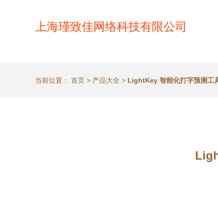
上海瑾致佳网络科技有限公司
当前位置：
首页
>
产品大全
>
LightKey 智能化打字预
Li