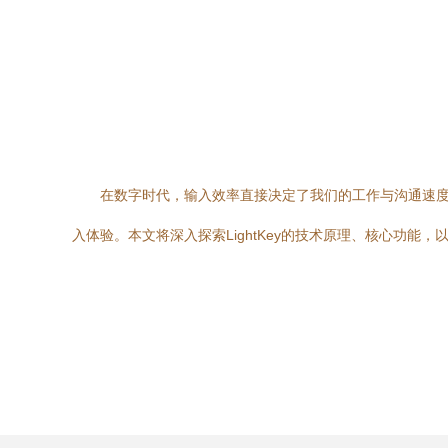
在数字时代，输入效率直接决定了我们的工作与沟通速度。
入体验。本文将深入探索LightKey的技术原理、核心功