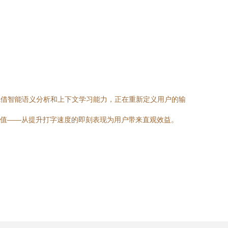
，凭借智能语义分析和上下文学习能力，正在重新定义用户的输
实价值——从提升打字速度的即刻表现为用户带来直观效益。