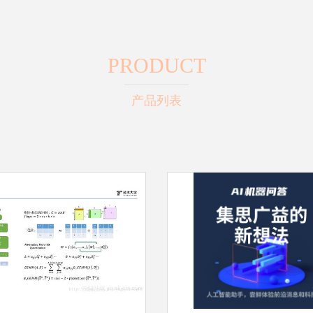
PRODUCT
产品列表