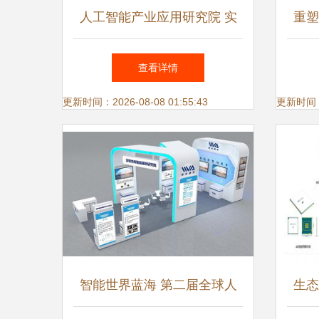
人工智能产业应用研究院 实
重塑
验室成果与应用软件开发的前
索中
查看详情
沿探索
更新时间：2026-08-08 01:55:43
更新时间：20
智能世界蓝海 第二届全球人
生态