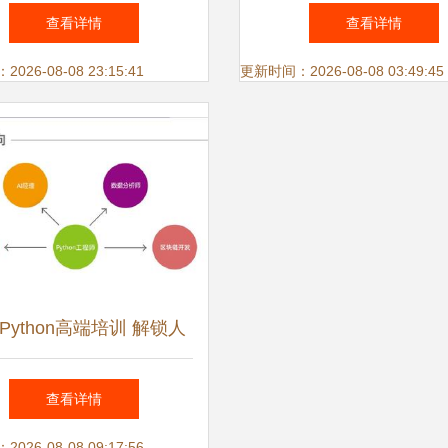
应用软件开发的核心驱动
的“未来工厂” 人工智能
查看详情
查看详情
力与实践路径
件开发实践
26-08-08 23:15:41
更新时间：2026-08-08 03:49:45
Python高端培训 解锁人
智能应用软件开发新篇章
查看详情
26-08-08 09:17:56