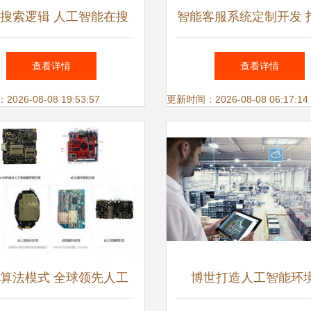
搜索逻辑 人工智能在搜
智能客服系统定制开发 打
的深度应用与软件开发实
机器人客服小程序，实
查看详情
查看详情
践
客服全对接的一站式解
26-08-08 19:53:57
更新时间：2026-08-08 06:17:14
算法模式 全球领先人工
博世打造人工智能环