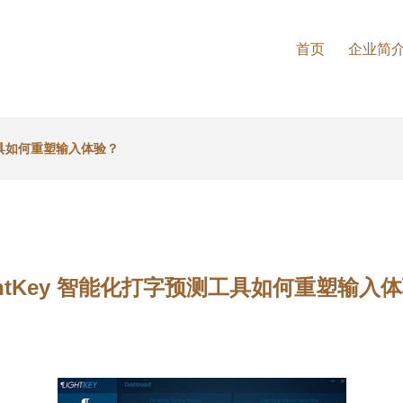
首页
企业简
测工具如何重塑输入体验？
ghtKey 智能化打字预测工具如何重塑输入