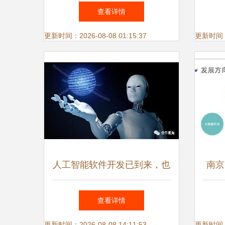
工智能产品应用博览会展望人
智能
查看详情
工智能应用软件开发
更新时间：2026-08-08 01:15:37
更新时间：20
人工智能软件开发已到来，也
南京
是闷声发财的机会！
工
查看详情
更新时间：2026-08-08 14:11:53
更新时间：20